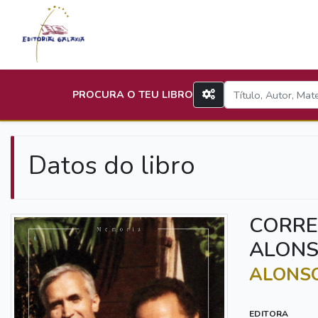
PROCURA O TEU LIBRO
Datos do libro
CORRE
ALONS
ALONSO
EDITORA