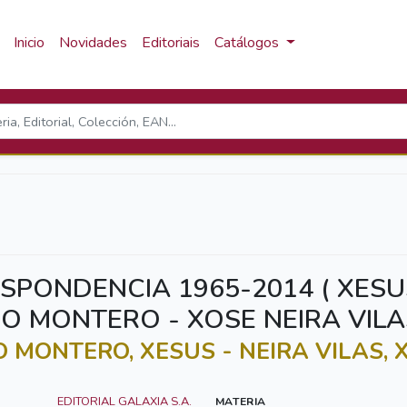
Inicio
Novidades
Editoriais
Catálogos
SPONDENCIA 1965-2014 ( XESU
O MONTERO - XOSE NEIRA VILA
 MONTERO, XESUS - NEIRA VILAS, 
EDITORIAL GALAXIA S.A.
MATERIA