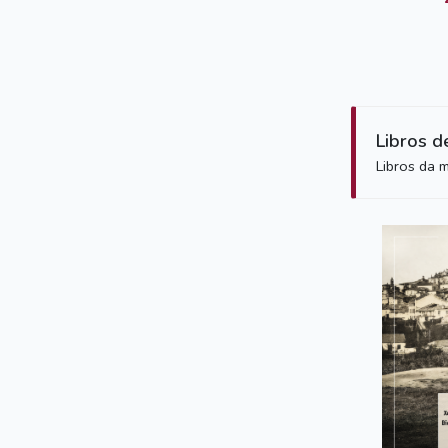
Libros d
Libros da 