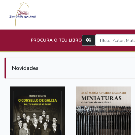
PROCURA O TEU LIBRO
Novidades