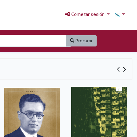
Comezar sesión
Procurar