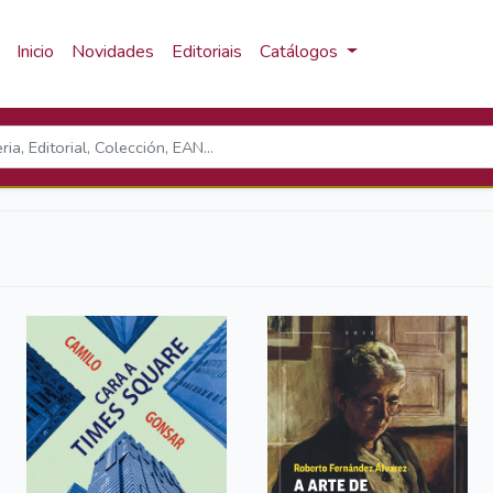
Inicio
Novidades
Editoriais
Catálogos