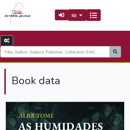
Book data