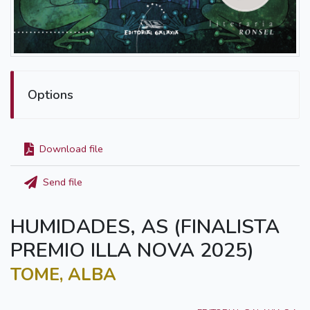
Options
Download file
Send file
HUMIDADES, AS (FINALISTA
PREMIO ILLA NOVA 2025)
TOME, ALBA