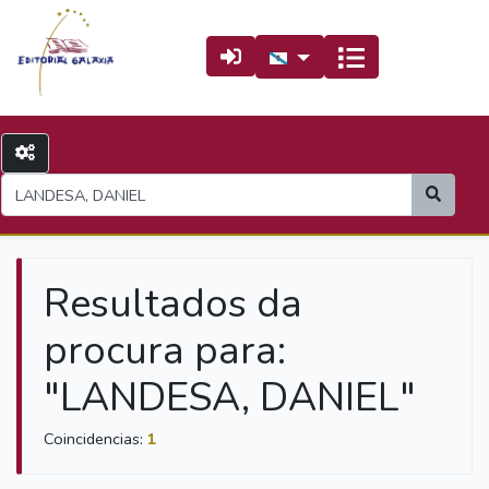
Resultados da
procura para:
"LANDESA, DANIEL"
Coincidencias:
1