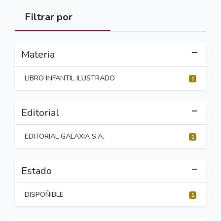
Filtrar por
Materia
LIBRO INFANTIL ILUSTRADO
1
Editorial
EDITORIAL GALAXIA S.A.
1
Estado
DISPOÑIBLE
1