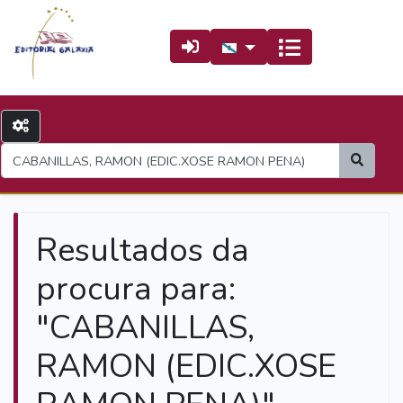
Resultados da
procura para:
"CABANILLAS,
RAMON (EDIC.XOSE