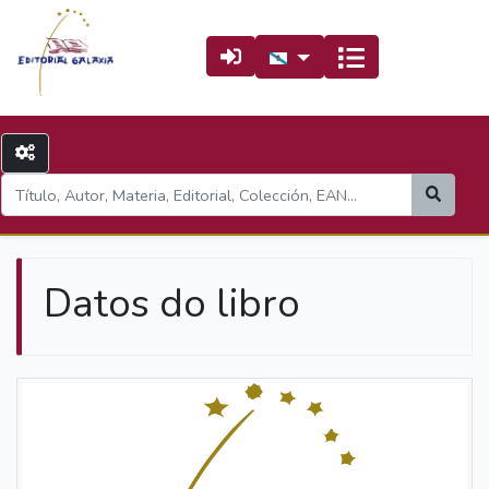
Datos do libro