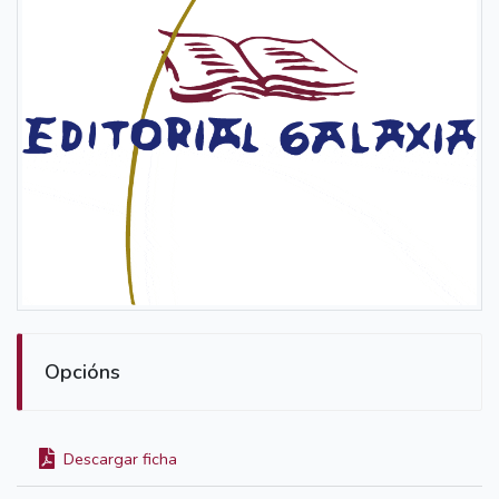
Opcións
Descargar ficha