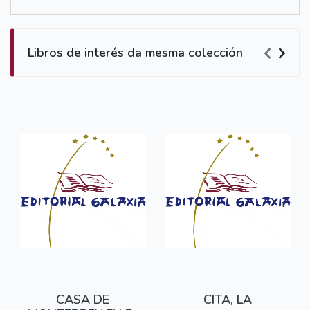
Libros de interés da mesma colección
CASA DE
CITA, LA