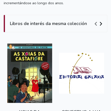
incrementándose ao longo dos anos.
Libros de interés da mesma colección