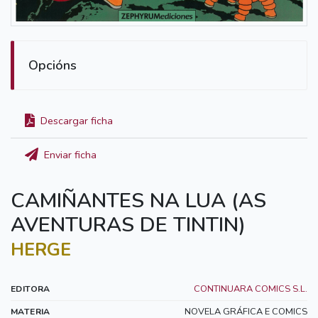
Opcións
Descargar ficha
Enviar ficha
CAMIÑANTES NA LUA (AS
AVENTURAS DE TINTIN)
HERGE
CONTINUARA COMICS S.L.
EDITORA
NOVELA GRÁFICA E COMICS
MATERIA