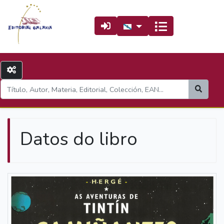
Datos do libro