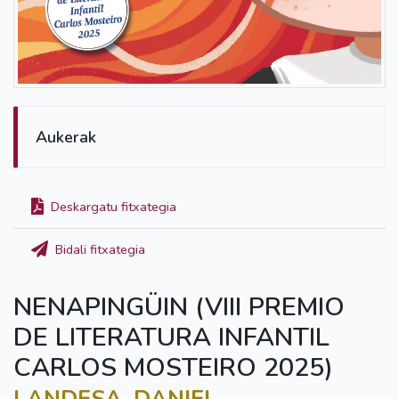
Aukerak
Deskargatu fitxategia
Bidali fitxategia
NENAPINGÜIN (VIII PREMIO
DE LITERATURA INFANTIL
CARLOS MOSTEIRO 2025)