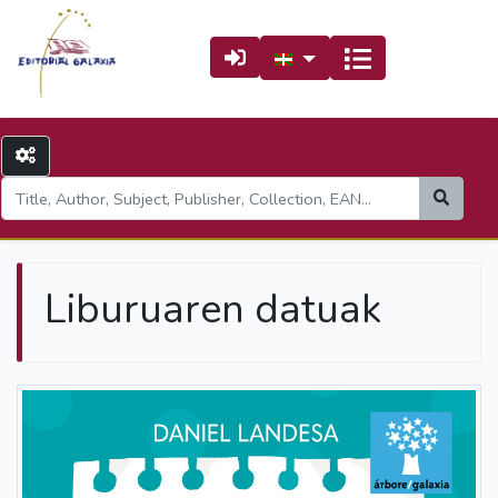
Liburuaren datuak