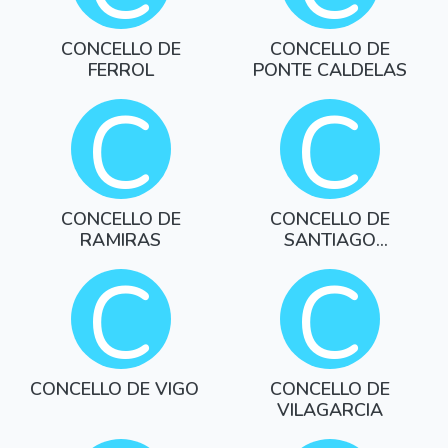
CONCELLO DE
CONCELLO DE
FERROL
PONTE CALDELAS
C
C
CONCELLO DE
CONCELLO DE
RAMIRAS
SANTIAGO
COMPOST.
C
C
CONCELLO DE VIGO
CONCELLO DE
VILAGARCIA