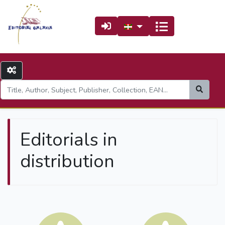
Editorials in
distribution