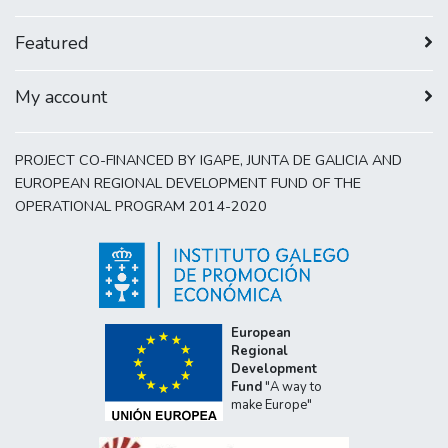
Featured
My account
PROJECT CO-FINANCED BY IGAPE, JUNTA DE GALICIA AND
EUROPEAN REGIONAL DEVELOPMENT FUND OF THE
OPERATIONAL PROGRAM 2014-2020
European
Regional
Development
Fund
"A way to
make Europe"