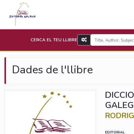
CERCA EL TEU LLIBRE
Dades de l'llibre
DICCI
GALEG
RODRIG
EDITORIAL