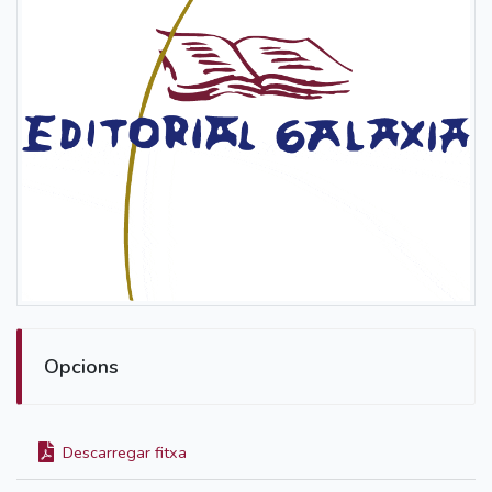
Opcions
Descarregar fitxa