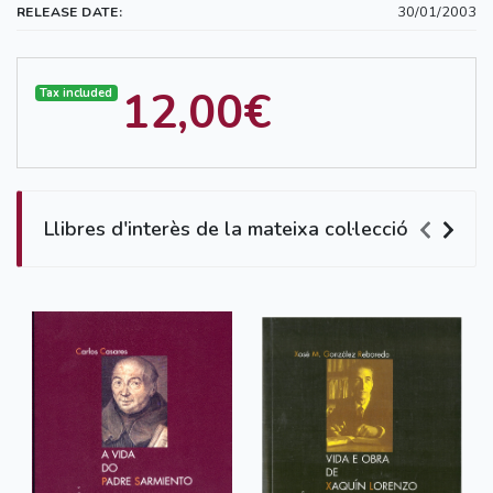
30/01/2003
RELEASE DATE:
12,00€
Tax included
Llibres d'interès de la mateixa col·lecció