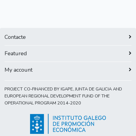
Contacte
Featured
My account
PROJECT CO-FINANCED BY IGAPE, JUNTA DE GALICIA AND
EUROPEAN REGIONAL DEVELOPMENT FUND OF THE
OPERATIONAL PROGRAM 2014-2020