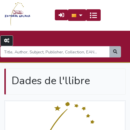
Dades de l'llibre