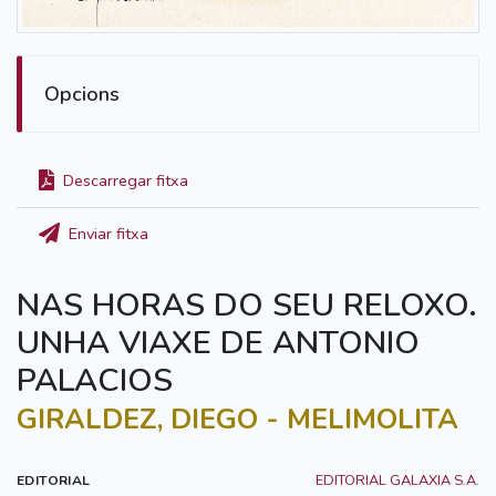
Opcions
Descarregar fitxa
Enviar fitxa
NAS HORAS DO SEU RELOXO.
UNHA VIAXE DE ANTONIO
PALACIOS
GIRALDEZ, DIEGO - MELIMOLITA
EDITORIAL GALAXIA S.A.
EDITORIAL