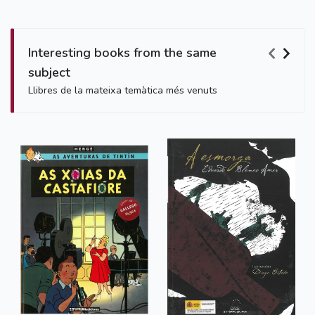
Interesting books from the same
subject
Llibres de la mateixa temàtica més venuts