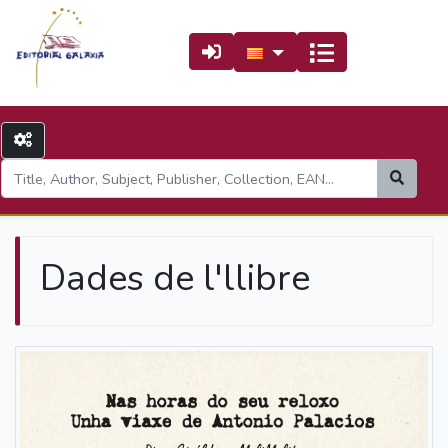
Dades de l'llibre