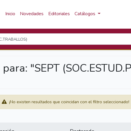
Inicio
Novedades
Editoriales
Catálogos
a para: "SEPT (SOC.ESTUD
¡No existen resultados que coincidan con el filtro seleccionado!